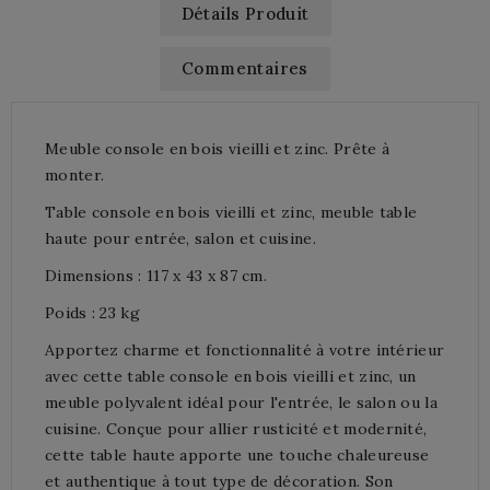
Détails Produit
Commentaires
Meuble console en bois vieilli et zinc. Prête à
monter.
Table console en bois vieilli et zinc, meuble table
haute pour entrée, salon et cuisine.
Dimensions : 117 x 43 x 87 cm.
Poids : 23 kg
Apportez charme et fonctionnalité à votre intérieur
avec cette table console en bois vieilli et zinc, un
meuble polyvalent idéal pour l'entrée, le salon ou la
cuisine. Conçue pour allier rusticité et modernité,
cette table haute apporte une touche chaleureuse
et authentique à tout type de décoration. Son