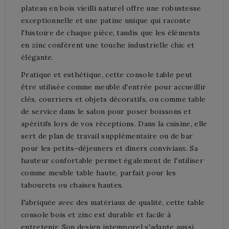
plateau en bois vieilli naturel offre une robustesse
exceptionnelle et une patine unique qui raconte
l'histoire de chaque pièce, tandis que les éléments
en zinc confèrent une touche industrielle chic et
élégante.
Pratique et esthétique, cette console table peut
être utilisée comme meuble d'entrée pour accueillir
clés, courriers et objets décoratifs, ou comme table
de service dans le salon pour poser boissons et
apéritifs lors de vos réceptions. Dans la cuisine, elle
sert de plan de travail supplémentaire ou de bar
pour les petits-déjeuners et diners conviviaux. Sa
hauteur confortable permet également de l'utiliser
comme meuble table haute, parfait pour les
tabourets ou chaises hautes.
Fabriquée avec des matériaux de qualité, cette table
console bois et zinc est durable et facile à
entretenir. Son design intemporel s'adapte aussi