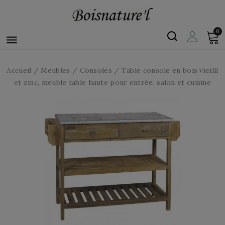
0

Accueil
Meubles
Consoles
Table console en bois vieilli
et zinc, meuble table haute pour entrée, salon et cuisine