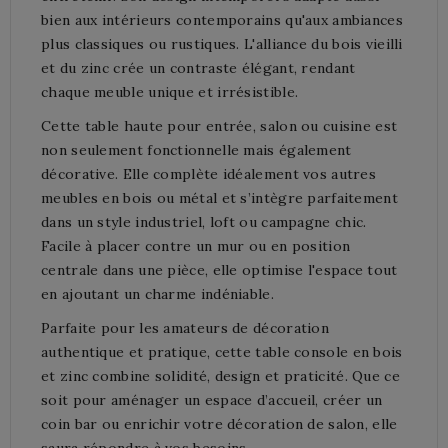
bien aux intérieurs contemporains qu'aux ambiances
plus classiques ou rustiques. L'alliance du bois vieilli
et du zinc crée un contraste élégant, rendant
chaque meuble unique et irrésistible.
Cette table haute pour entrée, salon ou cuisine est
non seulement fonctionnelle mais également
décorative. Elle complète idéalement vos autres
meubles en bois ou métal et s’intègre parfaitement
dans un style industriel, loft ou campagne chic.
Facile à placer contre un mur ou en position
centrale dans une pièce, elle optimise l'espace tout
en ajoutant un charme indéniable.
Parfaite pour les amateurs de décoration
authentique et pratique, cette table console en bois
et zinc combine solidité, design et praticité. Que ce
soit pour aménager un espace d’accueil, créer un
coin bar ou enrichir votre décoration de salon, elle
saura répondre à vos besoins.