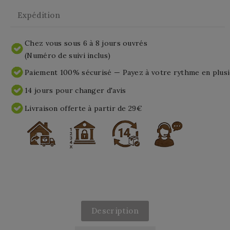
Expédition
Chez vous sous 6 à 8 jours ouvrés
(Numéro de suivi inclus)
Paiement 100% sécurisé — Payez à votre rythme en plusi
14 jours pour changer d'avis
Livraison offerte à partir de 29€
Description