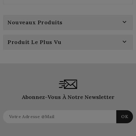
price
price

Nouveaux Produits

Produit Le Plus Vu
Abonnez-Vous À Notre Newsletter