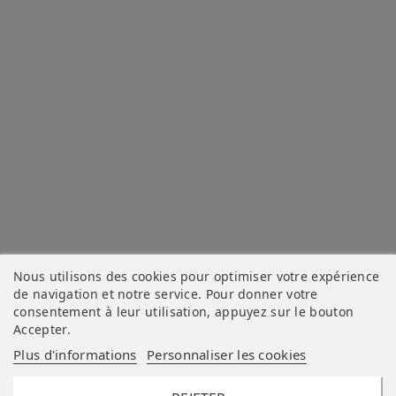
Nous utilisons des cookies pour optimiser votre expérience
de navigation et notre service. Pour donner votre
consentement à leur utilisation, appuyez sur le bouton
Accepter
.
Plus d'informations
Personnaliser les cookies