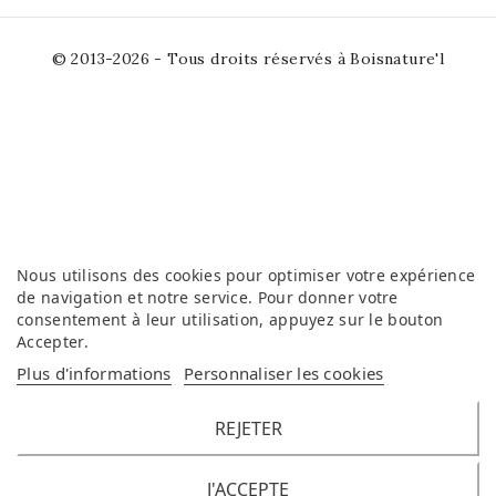
© 2013-2026 - Tous droits réservés à Boisnature'l
Nous utilisons des cookies pour optimiser votre expérience
de navigation et notre service. Pour donner votre
consentement à leur utilisation, appuyez sur le bouton
Accepter
.
Plus d'informations
Personnaliser les cookies
REJETER
J'ACCEPTE