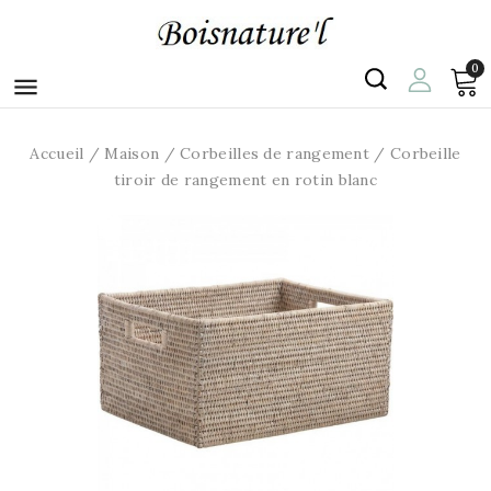
0

Accueil
Maison
Corbeilles de rangement
Corbeille
tiroir de rangement en rotin blanc