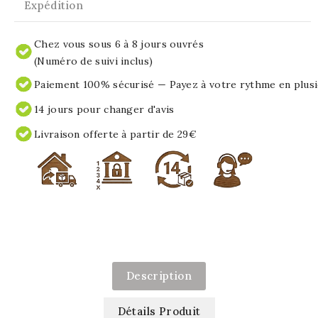
Expédition
Chez vous sous 6 à 8 jours ouvrés
(Numéro de suivi inclus)
Paiement 100% sécurisé — Payez à votre rythme en plusi
14 jours pour changer d'avis
Livraison offerte à partir de 29€
Description
Détails Produit