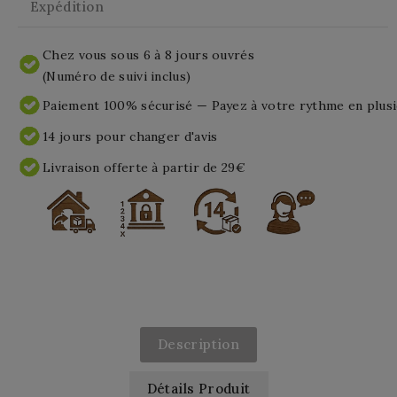
Expédition
Chez vous sous 6 à 8 jours ouvrés
(Numéro de suivi inclus)
Paiement 100% sécurisé — Payez à votre rythme en plusi
14 jours pour changer d'avis
Livraison offerte à partir de 29€
Description
Détails Produit