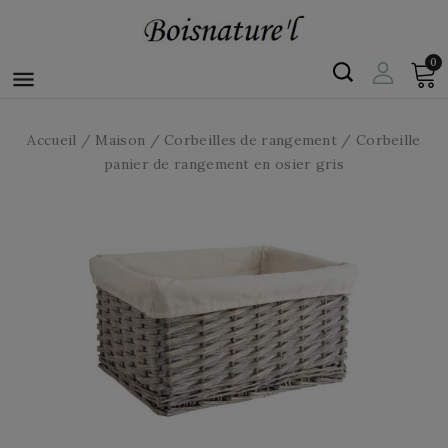
0

Accueil
Maison
Corbeilles de rangement
Corbeille
panier de rangement en osier gris