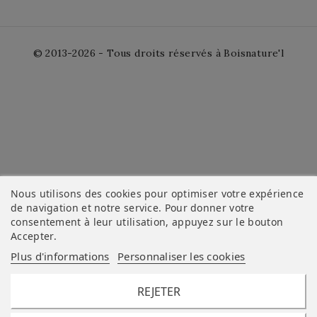
© 2013-2026 - Tous droits réservés à Boisnature'l
Nous utilisons des cookies pour optimiser votre expérience
de navigation et notre service. Pour donner votre
consentement à leur utilisation, appuyez sur le bouton
Accepter
.
Plus d'informations
Personnaliser les cookies
REJETER