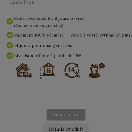
Expédition
Chez vous sous 6 à 8 jours ouvrés
(Numéro de suivi inclus)
Paiement 100% sécurisé — Payez à votre rythme en plusi
14 jours pour changer d'avis
Livraison offerte à partir de 29€
Description
Détails Produit