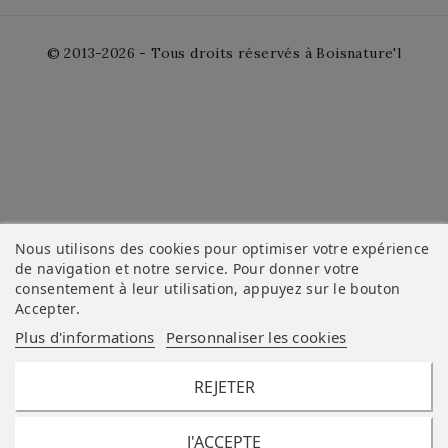
© 2013-2026 - Tous droits réservés à Boisnature'l
Nous utilisons des cookies pour optimiser votre expérience
de navigation et notre service. Pour donner votre
consentement à leur utilisation, appuyez sur le bouton
Accepter
.
Plus d'informations
Personnaliser les cookies
REJETER
J'ACCEPTE