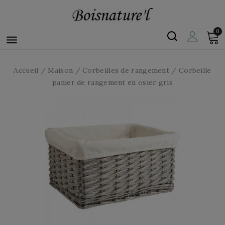
0

Accueil
Maison
Corbeilles de rangement
Corbeille
panier de rangement en osier gris