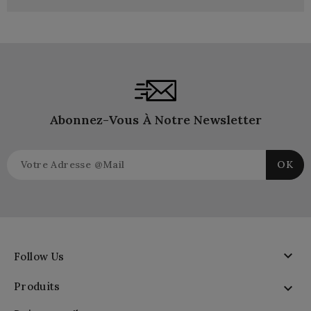
Abonnez-Vous À Notre Newsletter

Follow Us
Produits
