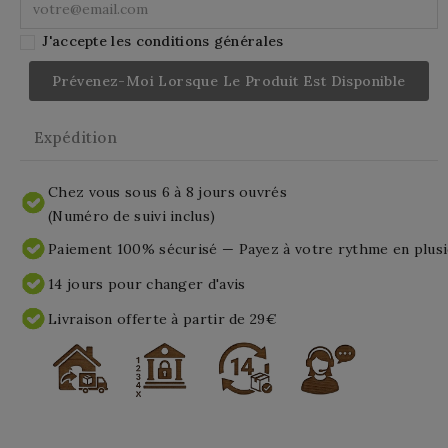
J'accepte les conditions générales
Prévenez-Moi Lorsque Le Produit Est Disponible
Expédition
Chez vous sous 6 à 8 jours ouvrés
(Numéro de suivi inclus)
Paiement 100% sécurisé — Payez à votre rythme en plusi
14 jours pour changer d'avis
Livraison offerte à partir de 29€