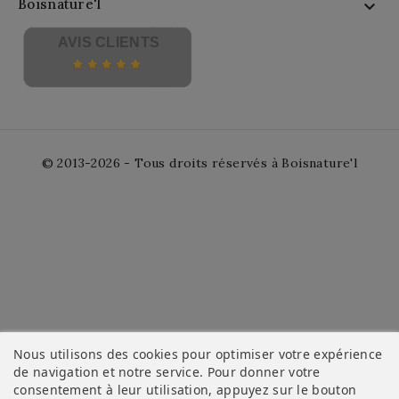
Boisnature'l

AVIS CLIENTS
© 2013-2026 - Tous droits réservés à Boisnature'l
Nous utilisons des cookies pour optimiser votre expérience
de navigation et notre service. Pour donner votre
consentement à leur utilisation, appuyez sur le bouton