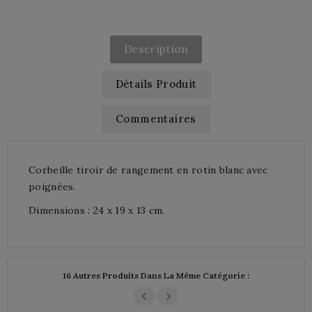
Description
Détails Produit
Commentaires
Corbeille tiroir de rangement en rotin blanc avec
poignées.
Dimensions : 24 x 19 x 13 cm.
16 Autres Produits Dans La Même Catégorie :