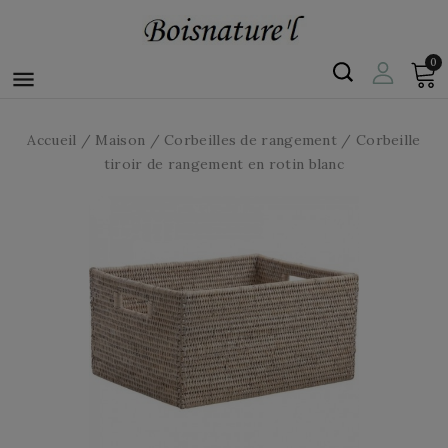
0

Accueil
Maison
Corbeilles de rangement
Corbeille
tiroir de rangement en rotin blanc