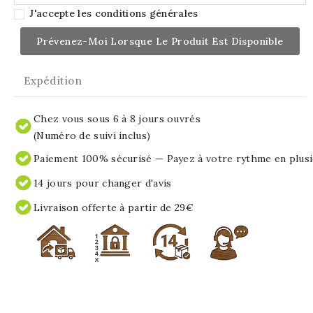
J'accepte les conditions générales
Prévenez-Moi Lorsque Le Produit Est Disponible
Expédition
Chez vous sous 6 à 8 jours ouvrés
(Numéro de suivi inclus)
Paiement 100% sécurisé — Payez à votre rythme en plusi
14 jours pour changer d'avis
Livraison offerte à partir de 29€