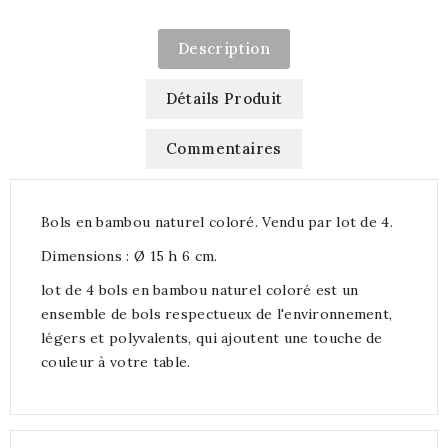
Description
Détails Produit
Commentaires
Bols en bambou naturel coloré. Vendu par lot de 4.
Dimensions : Ø 15 h 6 cm.
lot de 4 bols en bambou naturel coloré est un
ensemble de bols respectueux de l'environnement,
légers et polyvalents, qui ajoutent une touche de
couleur à votre table.