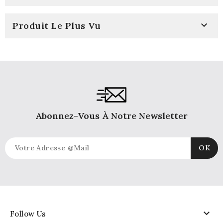

Produit Le Plus Vu
Abonnez-Vous À Notre Newsletter

Follow Us