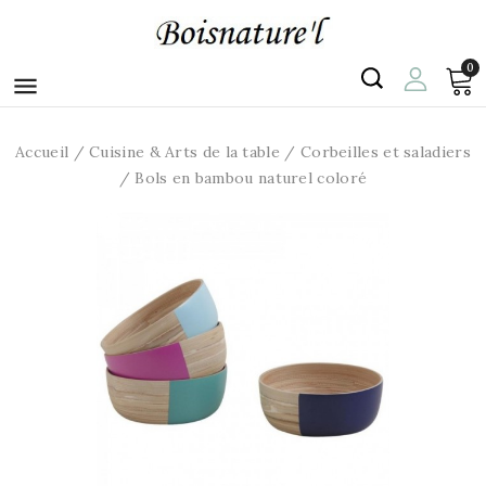
0

Accueil
Cuisine & Arts de la table
Corbeilles et saladiers
Bols en bambou naturel coloré