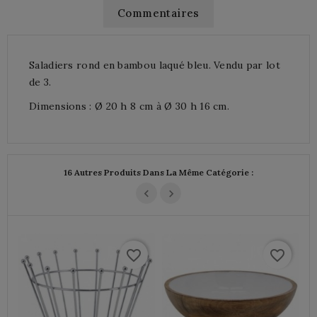
Commentaires
Saladiers rond en bambou laqué bleu. Vendu par lot
de 3.
Dimensions : Ø 20 h 8 cm à Ø 30 h 16 cm.
16 Autres Produits Dans La Même Catégorie :
favorite_border
favorite_border