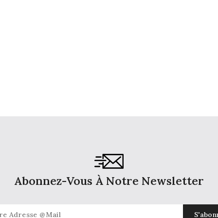
Abonnez-Vous À Notre Newsletter