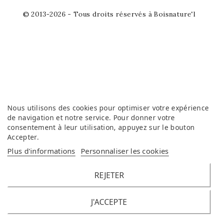
© 2013-2026 - Tous droits réservés à Boisnature'l
Nous utilisons des cookies pour optimiser votre expérience
de navigation et notre service. Pour donner votre
consentement à leur utilisation, appuyez sur le bouton
Accepter
.
Plus d'informations
Personnaliser les cookies
REJETER
J'ACCEPTE