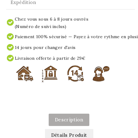
Expédition
Chez vous sous 6 à 8 jours ouvrés
(Numéro de suivi inclus)
Paiement 100% sécurisé — Payez à votre rythme en plusi
14 jours pour changer d'avis
Livraison offerte à partir de 29€
Description
Détails Produit