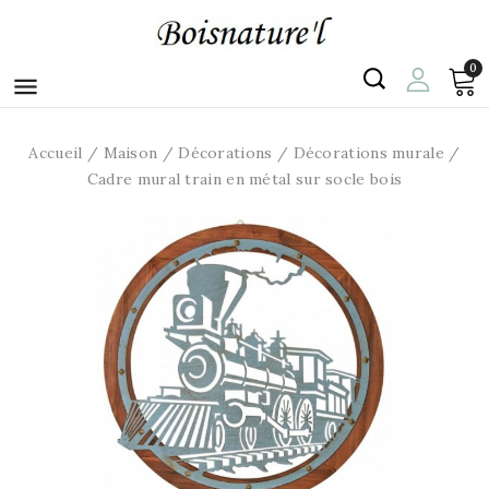
0

Accueil
Maison
Décorations
Décorations murale
Cadre mural train en métal sur socle bois