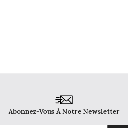
Abonnez-Vous À Notre Newsletter