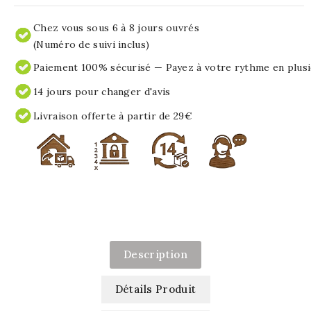
Chez vous sous 6 à 8 jours ouvrés
(Numéro de suivi inclus)
Paiement 100% sécurisé — Payez à votre rythme en plusi
14 jours pour changer d'avis
Livraison offerte à partir de 29€
Description
Détails Produit