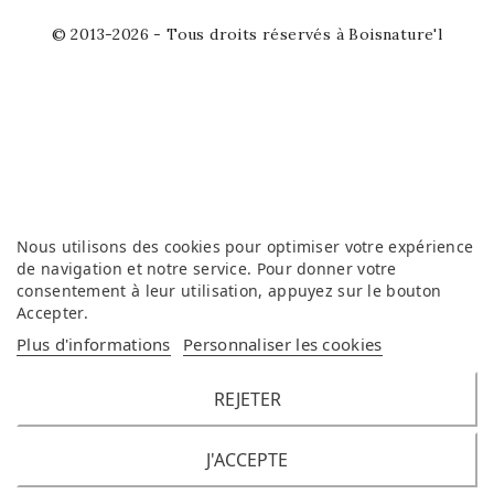
© 2013-2026 - Tous droits réservés à Boisnature'l
Nous utilisons des cookies pour optimiser votre expérience
de navigation et notre service. Pour donner votre
consentement à leur utilisation, appuyez sur le bouton
Accepter
.
Plus d'informations
Personnaliser les cookies
REJETER
J'ACCEPTE