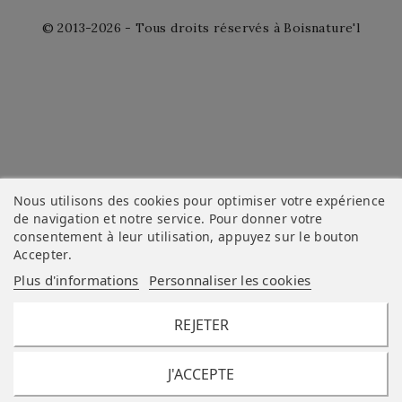
© 2013-2026 - Tous droits réservés à Boisnature'l
Nous utilisons des cookies pour optimiser votre expérience
de navigation et notre service. Pour donner votre
consentement à leur utilisation, appuyez sur le bouton
Accepter
.
Plus d'informations
Personnaliser les cookies
REJETER
J'ACCEPTE