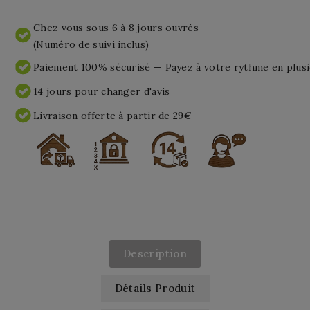
Chez vous sous 6 à 8 jours ouvrés
(Numéro de suivi inclus)
Paiement 100% sécurisé — Payez à votre rythme en plusi
14 jours pour changer d'avis
Livraison offerte à partir de 29€
Description
Détails Produit