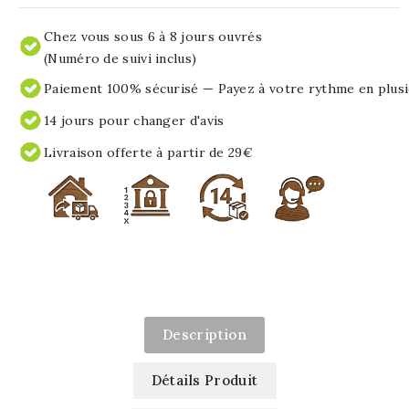
Chez vous sous 6 à 8 jours ouvrés
(Numéro de suivi inclus)
Paiement 100% sécurisé — Payez à votre rythme en plusi
14 jours pour changer d'avis
Livraison offerte à partir de 29€
Description
Détails Produit