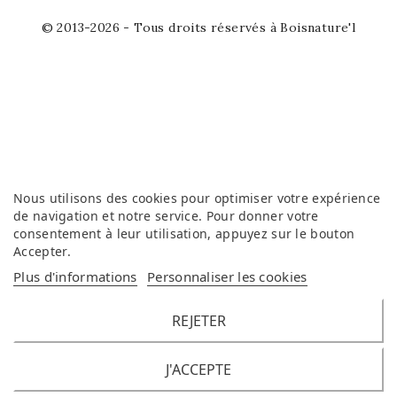
© 2013-2026 - Tous droits réservés à Boisnature'l
Nous utilisons des cookies pour optimiser votre expérience
de navigation et notre service. Pour donner votre
consentement à leur utilisation, appuyez sur le bouton
Accepter
.
Plus d'informations
Personnaliser les cookies
REJETER
J'ACCEPTE