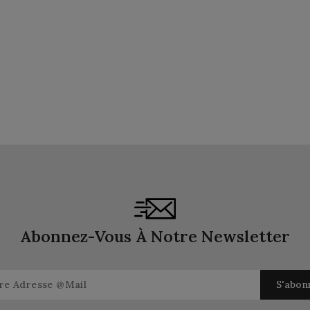
Abonnez-Vous À Notre Newsletter