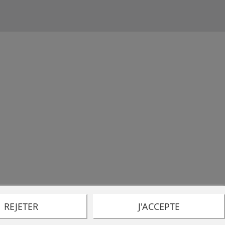
REJETER
J'ACCEPTE