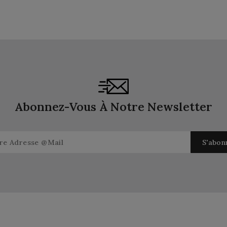
Abonnez-Vous À Notre Newsletter