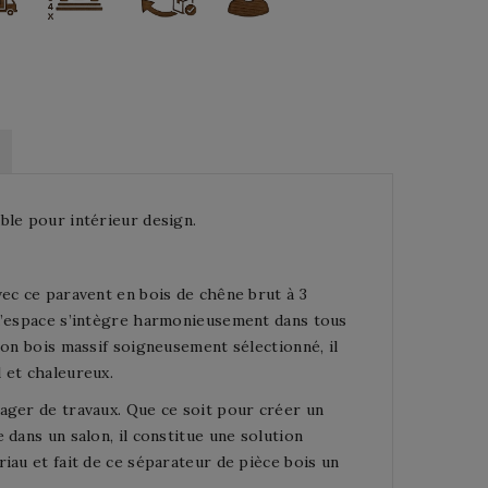
ble pour intérieur design.
vec ce paravent en bois de chêne brut à 3
 d’espace s’intègre harmonieusement dans tous
son bois massif soigneusement sélectionné, il
 et chaleureux.
ager de travaux. Que ce soit pour créer un
 dans un salon, il constitue une solution
iau et fait de ce séparateur de pièce bois un