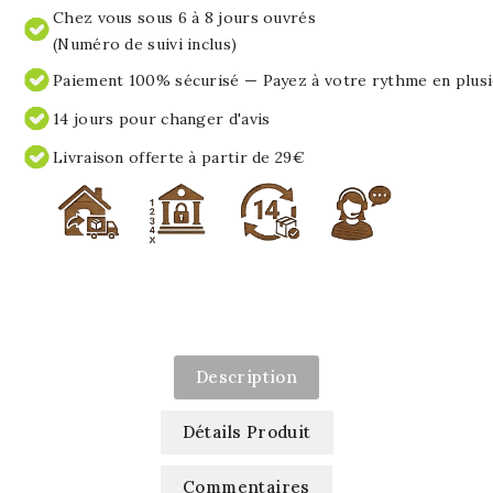
Chez vous sous 6 à 8 jours ouvrés
(Numéro de suivi inclus)
Paiement 100% sécurisé — Payez à votre rythme en plusi
14 jours pour changer d'avis
Livraison offerte à partir de 29€
Description
Détails Produit
Commentaires