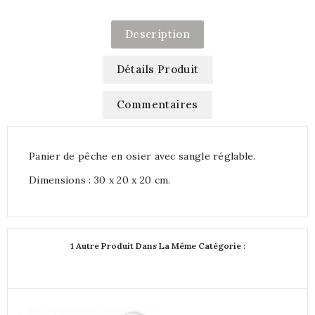
Description
Détails Produit
Commentaires
Panier de pêche en osier avec sangle réglable.
Dimensions : 30 x 20 x 20 cm.
1 Autre Produit Dans La Même Catégorie :