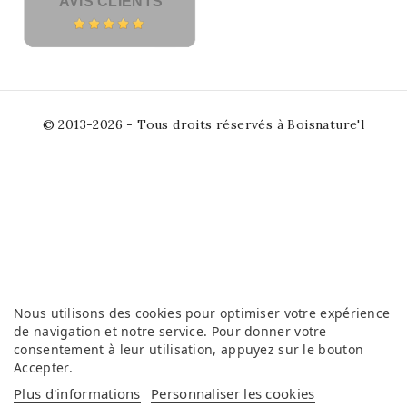
AVIS CLIENTS
© 2013-2026 - Tous droits réservés à Boisnature'l
Nous utilisons des cookies pour optimiser votre expérience
de navigation et notre service. Pour donner votre
consentement à leur utilisation, appuyez sur le bouton
Accepter
.
Plus d'informations
Personnaliser les cookies