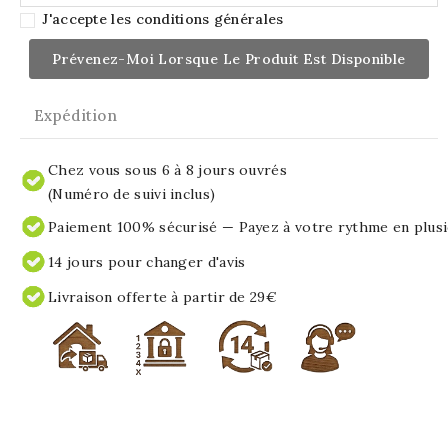
J'accepte les conditions générales
Prévenez-Moi Lorsque Le Produit Est Disponible
Expédition
Chez vous sous 6 à 8 jours ouvrés
(Numéro de suivi inclus)
Paiement 100% sécurisé — Payez à votre rythme en plusi
14 jours pour changer d'avis
Livraison offerte à partir de 29€