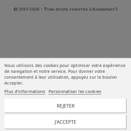
© 2013-2026 - Tous droits réservés à Boisnature'l
Nous utilisons des cookies pour optimiser votre expérience
de navigation et notre service. Pour donner votre
consentement à leur utilisation, appuyez sur le bouton
Accepter
.
Plus d'informations
Personnaliser les cookies
REJETER
J'ACCEPTE