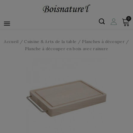
0

Accueil
Cuisine & Arts de la table
Planches à découper
Planche à découper en bois avec rainure