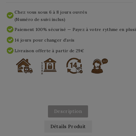
Chez vous sous 6 à 8 jours ouvrés
(Numéro de suivi inclus)
Paiement 100% sécurisé — Payez à votre rythme en plusi
14 jours pour changer d'avis
Livraison offerte à partir de 29€
Description
Détails Produit