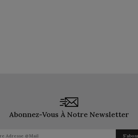
Abonnez-Vous À Notre Newsletter