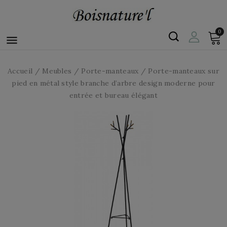
0

Accueil
Meubles
Porte-manteaux
Porte-manteaux sur
pied en métal style branche d’arbre design moderne pour
entrée et bureau élégant