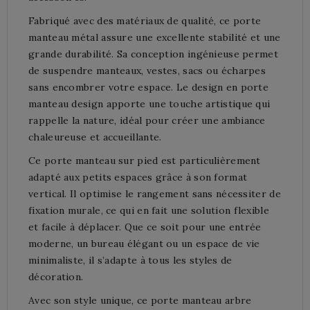
Fabriqué avec des matériaux de qualité, ce porte
manteau métal assure une excellente stabilité et une
grande durabilité. Sa conception ingénieuse permet
de suspendre manteaux, vestes, sacs ou écharpes
sans encombrer votre espace. Le design en porte
manteau design apporte une touche artistique qui
rappelle la nature, idéal pour créer une ambiance
chaleureuse et accueillante.
Ce porte manteau sur pied est particulièrement
adapté aux petits espaces grâce à son format
vertical. Il optimise le rangement sans nécessiter de
fixation murale, ce qui en fait une solution flexible
et facile à déplacer. Que ce soit pour une entrée
moderne, un bureau élégant ou un espace de vie
minimaliste, il s’adapte à tous les styles de
décoration.
Avec son style unique, ce porte manteau arbre