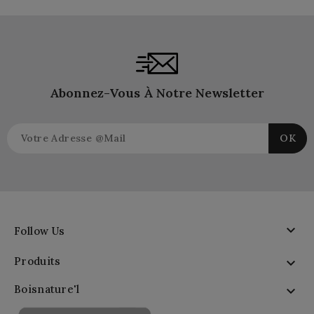
Abonnez-Vous À Notre Newsletter

Follow Us
Produits

Boisnature'l
