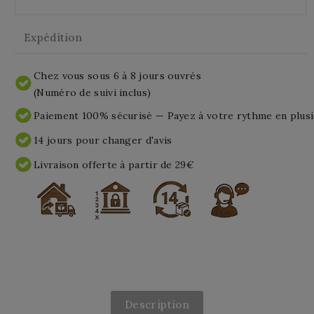
Expédition
Chez vous sous 6 à 8 jours ouvrés
(Numéro de suivi inclus)
Paiement 100% sécurisé — Payez à votre rythme en plusi
14 jours pour changer d'avis
Livraison offerte à partir de 29€
Description