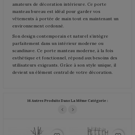
amateurs de décoration intérieure. Ce porte
manteau bureau est idéal pour garder vos
vêtements à portée de main tout en maintenant un
environnement ordonné.
Son design contemporain et naturel s’intègre
parfaitement dans un intérieur moderne ou
scandinave. Ce porte manteau moderne, à la fois
esthétique et fonctionnel, répond aux besoins des
utilisateurs exigeants. Grâce à son style unique, il
devient un élément central de votre décoration.
16 Autres Produits Dans La Même Catégorie :