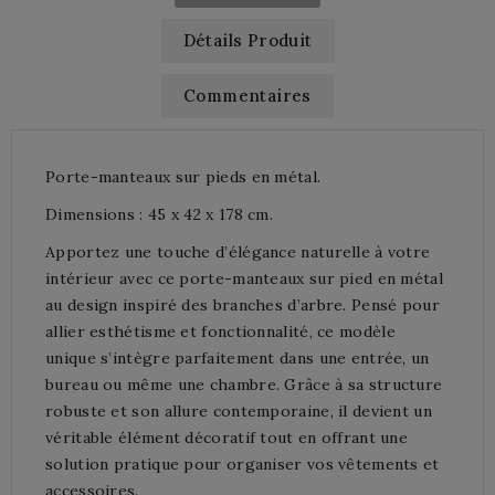
Détails Produit
Commentaires
Porte-manteaux sur pieds en métal.
Dimensions : 45 x 42 x 178 cm.
Apportez une touche d’élégance naturelle à votre
intérieur avec ce porte-manteaux sur pied en métal
au design inspiré des branches d’arbre. Pensé pour
allier esthétisme et fonctionnalité, ce modèle
unique s’intègre parfaitement dans une entrée, un
bureau ou même une chambre. Grâce à sa structure
robuste et son allure contemporaine, il devient un
véritable élément décoratif tout en offrant une
solution pratique pour organiser vos vêtements et
accessoires.