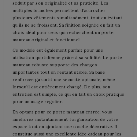
séduit par son originalité et sa praticité. Les
multiples branches permettent d’accrocher
plusieurs vêtements simultanément, tout en évitant
qu’ils ne se froissent. Sa finition soignée en fait un
choix idéal pour ceux qui recherchent un porte
manteau original et fonctionnel.
Ce modèle est également parfait pour une
utilisation quotidienne grâce à sa solidité. Le porte
manteau robuste supporte des charges
importantes tout en restant stable. Sa base
renforcée garantit une sécurité optimale, même
lorsqu’il est entièrement chargé. De plus, son
entretien est simple, ce qui en fait un choix pratique
pour un usage régulier.
En optant pour ce porte manteau entrée, vous
améliorez instantanément l’organisation de votre
espace tout en ajoutant une touche décorative. Il
constitue aussi une excellente idée cadeau pour les