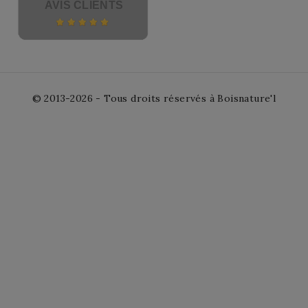
AVIS CLIENTS
© 2013-2026 - Tous droits réservés à Boisnature'l