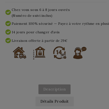
Chez vous sous 6 à 8 jours ouvrés
(Numéro de suivi inclus)
Paiement 100% sécurisé — Payez à votre rythme en plusi
14 jours pour changer d'avis
Livraison offerte à partir de 29€
Description
Détails Produit