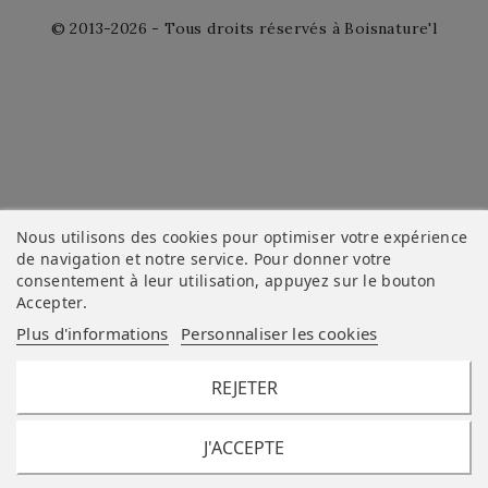
© 2013-2026 - Tous droits réservés à Boisnature'l
Nous utilisons des cookies pour optimiser votre expérience
de navigation et notre service. Pour donner votre
consentement à leur utilisation, appuyez sur le bouton
Accepter
.
Plus d'informations
Personnaliser les cookies
REJETER
J'ACCEPTE