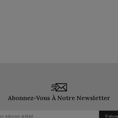
Abonnez-Vous À Notre Newsletter