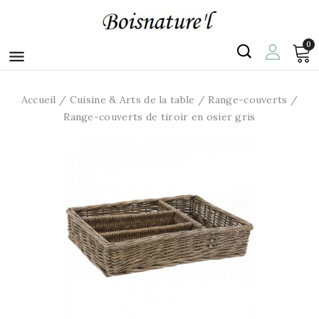
0

Accueil
Cuisine & Arts de la table
Range-couverts
Range-couverts de tiroir en osier gris