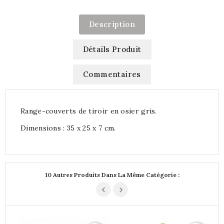
Description
Détails Produit
Commentaires
Range-couverts de tiroir en osier gris.
Dimensions : 35 x 25 x 7 cm.
10 Autres Produits Dans La Même Catégorie :