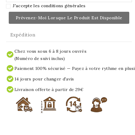
J'accepte les conditions générales
Prévenez-Moi Lorsque Le Produit Est Disponible
Expédition
Chez vous sous 6 à 8 jours ouvrés
(Numéro de suivi inclus)
Paiement 100% sécurisé — Payez à votre rythme en plusi
14 jours pour changer d'avis
Livraison offerte à partir de 29€