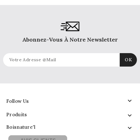
Abonnez-Vous À Notre Newsletter

Follow Us
Produits

Boisnature'l
