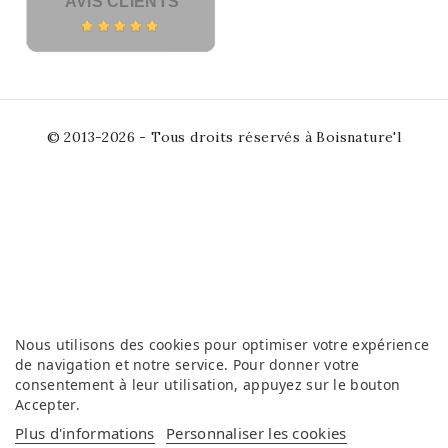
AVIS CLIENTS
© 2013-2026 - Tous droits réservés à Boisnature'l
Nous utilisons des cookies pour optimiser votre expérience
de navigation et notre service. Pour donner votre
consentement à leur utilisation, appuyez sur le bouton
Accepter
.
Plus d'informations
Personnaliser les cookies