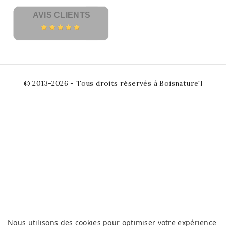
AVIS CLIENTS
© 2013-2026 - Tous droits réservés à Boisnature'l
Nous utilisons des cookies pour optimiser votre expérience