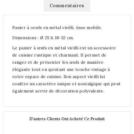
Commentaires
Panier à oeufs en métal vieilli. Anse mobile.
Dimensions : Ø 25 h 18-32 cm.
Le panier à œufs en métal vieilli est un accessoire
de cuisine rustique et charmant. Il permet de
ranger et de présenter les œufs de manière
élégante tout en ajoutant une touche vintage à
votre espace de cuisine. Son aspect vieilli lui
confère un caractère unique et nostalgique qui peut
également servir de décoration polyvalente.
D'autres Clients Ont Acheté Ce Produit