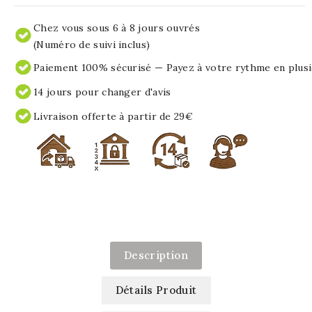
Chez vous sous 6 à 8 jours ouvrés
(Numéro de suivi inclus)
Paiement 100% sécurisé — Payez à votre rythme en plusi
14 jours pour changer d'avis
Livraison offerte à partir de 29€
Description
Détails Produit