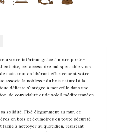
e à votre intérieur grâce à notre porte-
thenticité, cet accessoire indispensable vous
de main tout en libérant efficacement votre
ue associe la noblesse du bois naturel à la
ique délicate s'intègre à merveille dans une
ion, de convivialité et de soleil méditerranéen
 sa solidité. Fixé élégamment au mur, ce
lères en bois et écumoires en toute sécurité.
facile à nettoyer au quotidien, résistant