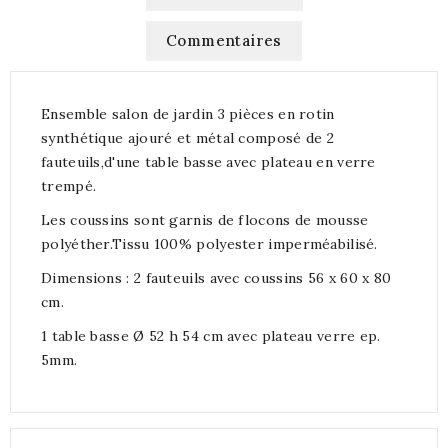
Commentaires
Ensemble salon de jardin 3 pièces en rotin
synthétique ajouré et métal composé de 2
fauteuils,d'une table basse avec plateau en verre
trempé.
Les coussins sont garnis de flocons de mousse
polyéther.Tissu 100% polyester imperméabilisé.
Dimensions : 2 fauteuils avec coussins 56 x 60 x 80
cm.
1 table basse Ø 52 h 54 cm avec plateau verre ep.
5mm.