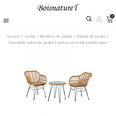
0

Accueil
Jardin
Meubles de jardin
Salons de jardin
Ensemble salon de jardin 3 pièces en rotin synthétique