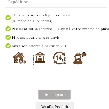
Expédition
Chez vous sous 6 à 8 jours ouvrés
(Numéro de suivi inclus)
Paiement 100% sécurisé — Payez à votre rythme en plusi
14 jours pour changer d'avis
Livraison offerte à partir de 29€
Description
Détails Produit