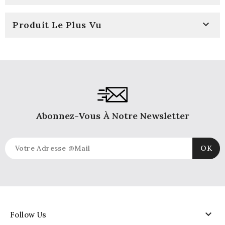

Produit Le Plus Vu
Abonnez-Vous À Notre Newsletter

Follow Us