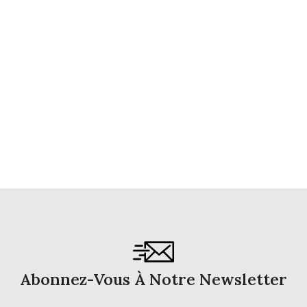
Abonnez-Vous À Notre Newsletter