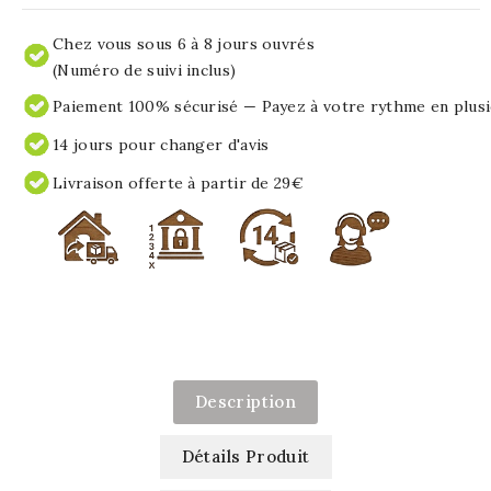
Chez vous sous 6 à 8 jours ouvrés
(Numéro de suivi inclus)
Paiement 100% sécurisé — Payez à votre rythme en plusi
14 jours pour changer d'avis
Livraison offerte à partir de 29€
Description
Détails Produit