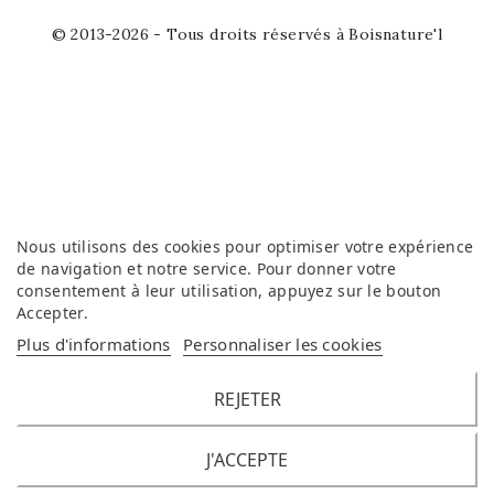
© 2013-2026 - Tous droits réservés à Boisnature'l
Nous utilisons des cookies pour optimiser votre expérience
de navigation et notre service. Pour donner votre
consentement à leur utilisation, appuyez sur le bouton
Accepter
.
Plus d'informations
Personnaliser les cookies
REJETER
J'ACCEPTE