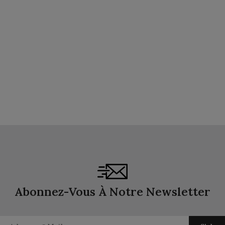
Abonnez-Vous À Notre Newsletter