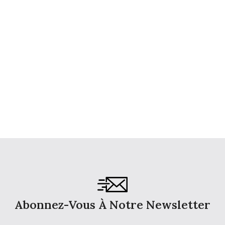
Abonnez-Vous À Notre Newsletter