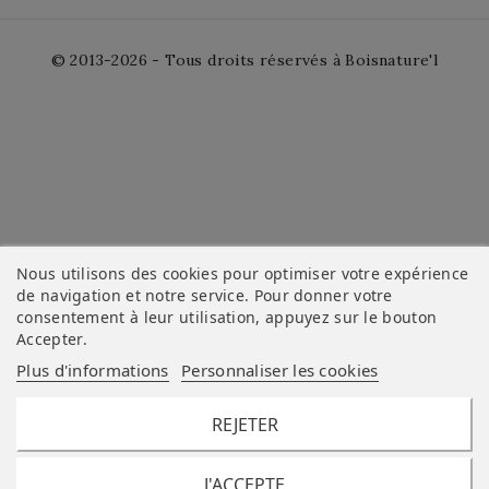
© 2013-2026 - Tous droits réservés à Boisnature'l
Nous utilisons des cookies pour optimiser votre expérience
de navigation et notre service. Pour donner votre
consentement à leur utilisation, appuyez sur le bouton
Accepter
.
Plus d'informations
Personnaliser les cookies
REJETER
J'ACCEPTE