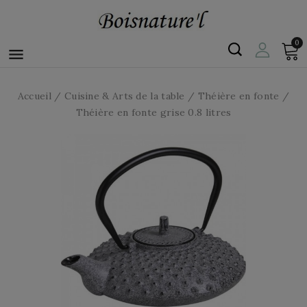
0

Accueil
Cuisine & Arts de la table
Théière en fonte
Théière en fonte grise 0.8 litres