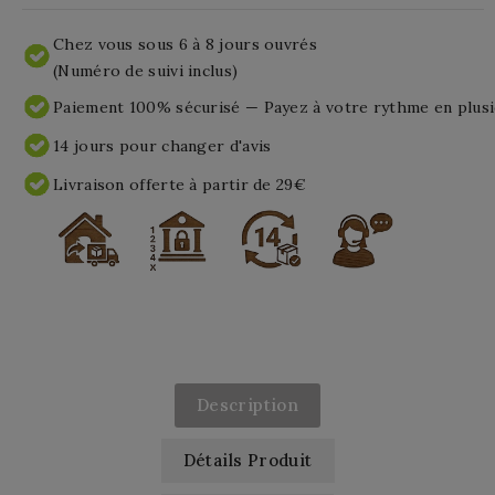
Chez vous sous 6 à 8 jours ouvrés
(Numéro de suivi inclus)
Paiement 100% sécurisé — Payez à votre rythme en plusi
14 jours pour changer d'avis
Livraison offerte à partir de 29€
Description
Détails Produit