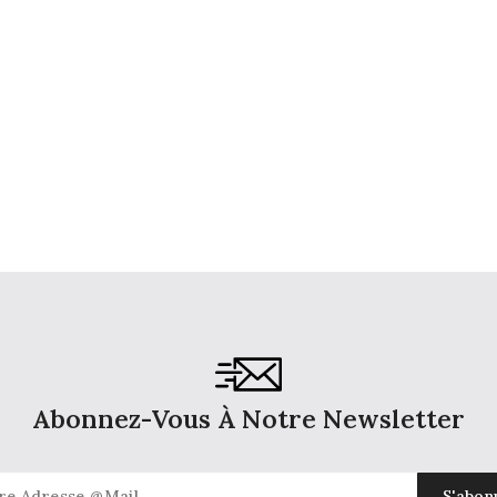
Abonnez-Vous À Notre Newsletter