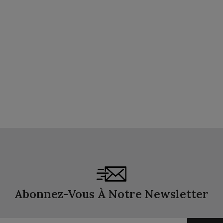
Abonnez-Vous À Notre Newsletter