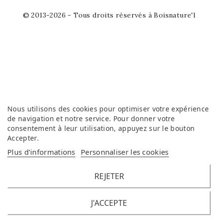
© 2013-2026 - Tous droits réservés à Boisnature'l
Nous utilisons des cookies pour optimiser votre expérience
de navigation et notre service. Pour donner votre
consentement à leur utilisation, appuyez sur le bouton
Accepter
.
Plus d'informations
Personnaliser les cookies
REJETER
J'ACCEPTE