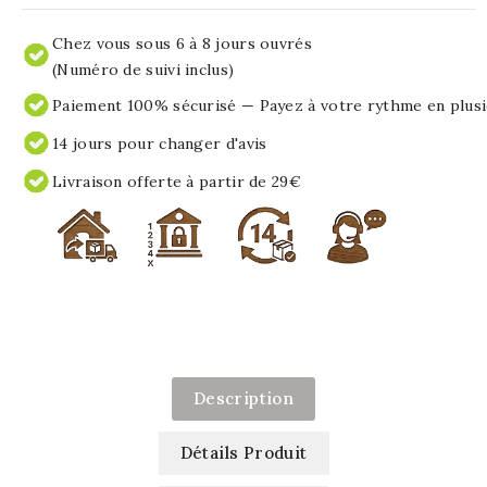
Chez vous sous 6 à 8 jours ouvrés
(Numéro de suivi inclus)
Paiement 100% sécurisé — Payez à votre rythme en plusi
14 jours pour changer d'avis
Livraison offerte à partir de 29€
Description
Détails Produit