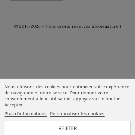
© 2013-2026 - Tous droits réservés à Boisnature'l
Nous utilisons des cookies pour optimiser votre expérience
de navigation et notre service. Pour donner votre
consentement à leur utilisation, appuyez sur le bouton
Accepter
.
Plus d'informations
Personnaliser les cookies
REJETER