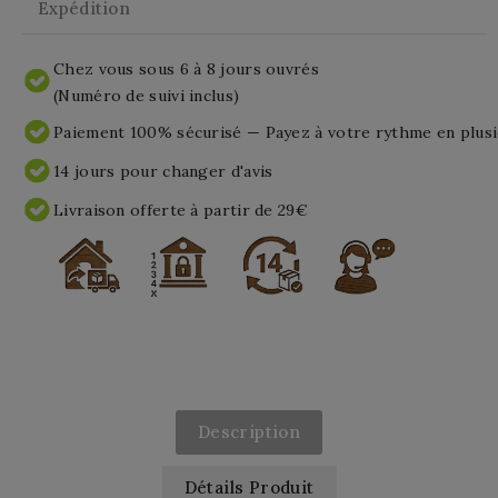
Expédition
Chez vous sous 6 à 8 jours ouvrés
(Numéro de suivi inclus)
Paiement 100% sécurisé — Payez à votre rythme en plusi
14 jours pour changer d'avis
Livraison offerte à partir de 29€
Description
Détails Produit