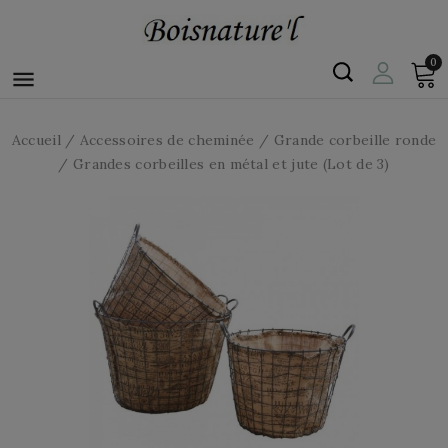
0

Accueil
Accessoires de cheminée
Grande corbeille ronde
Grandes corbeilles en métal et jute (Lot de 3)