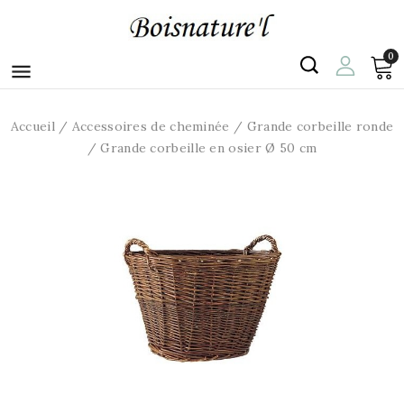
0

Accueil
Accessoires de cheminée
Grande corbeille ronde
Grande corbeille en osier Ø 50 cm