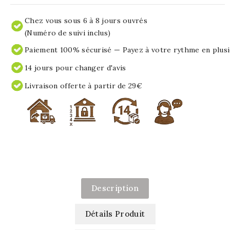
Chez vous sous 6 à 8 jours ouvrés
(Numéro de suivi inclus)
Paiement 100% sécurisé — Payez à votre rythme en plusi
14 jours pour changer d'avis
Livraison offerte à partir de 29€
Description
Détails Produit