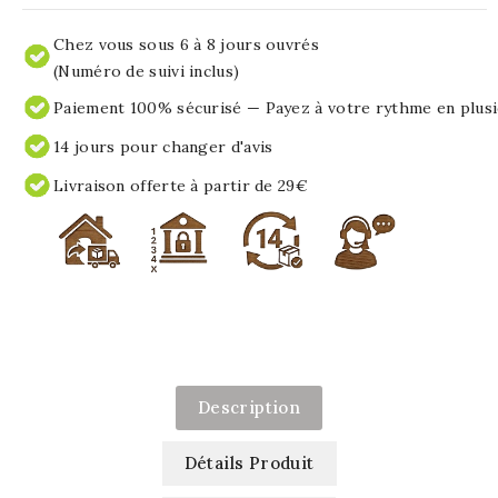
Chez vous sous 6 à 8 jours ouvrés
(Numéro de suivi inclus)
Paiement 100% sécurisé — Payez à votre rythme en plusi
14 jours pour changer d'avis
Livraison offerte à partir de 29€
Description
Détails Produit