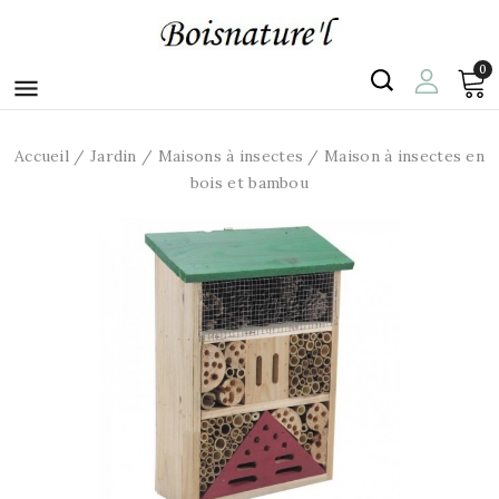
0

Accueil
Jardin
Maisons à insectes
Maison à insectes en
bois et bambou