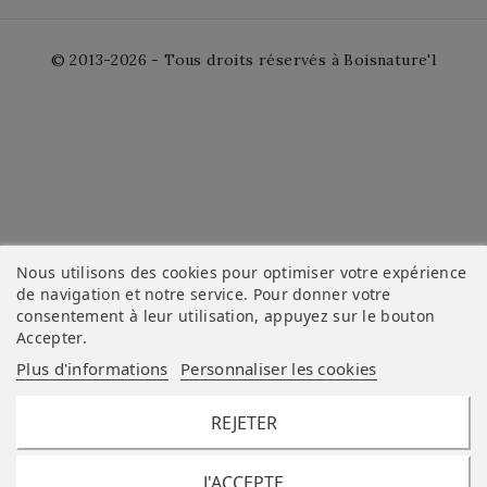
© 2013-2026 - Tous droits réservés à Boisnature'l
Nous utilisons des cookies pour optimiser votre expérience
de navigation et notre service. Pour donner votre
consentement à leur utilisation, appuyez sur le bouton
Accepter
.
Plus d'informations
Personnaliser les cookies
REJETER
J'ACCEPTE