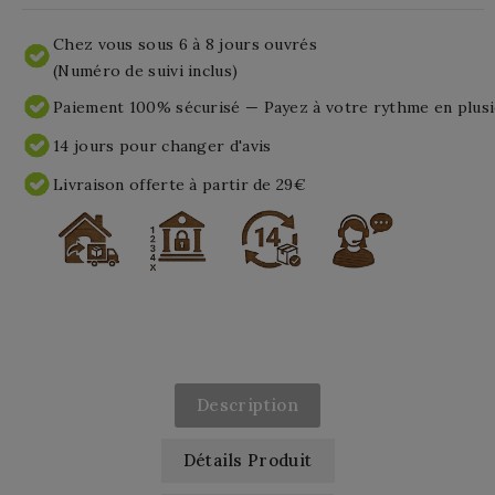
Chez vous sous 6 à 8 jours ouvrés
(Numéro de suivi inclus)
Paiement 100% sécurisé — Payez à votre rythme en plusi
14 jours pour changer d'avis
Livraison offerte à partir de 29€
Description
Détails Produit