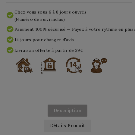
Chez vous sous 6 à 8 jours ouvrés
(Numéro de suivi inclus)
Paiement 100% sécurisé — Payez à votre rythme en plusi
14 jours pour changer d'avis
Livraison offerte à partir de 29€
Description
Détails Produit