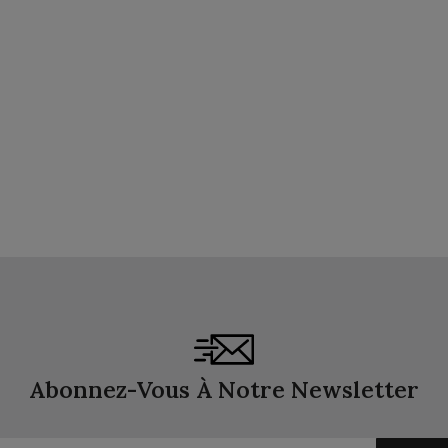
Abonnez-Vous À Notre Newsletter