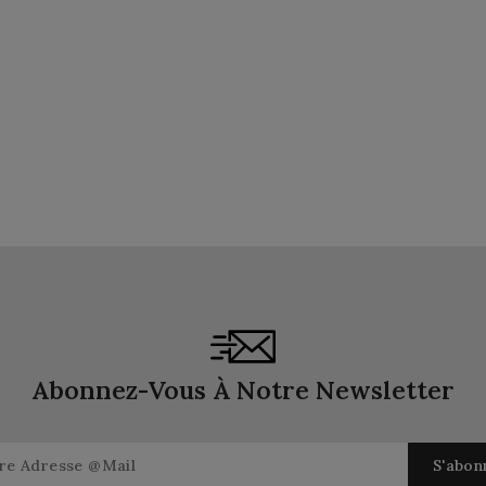
Abonnez-Vous À Notre Newsletter