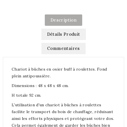
Description
Détails Produit
Commentaires
Chariot à bûches en osier buff à roulettes. Fond
plein antipoussière.
Dimensions : 48 x 48 x 48 cm.
H totale 92 cm.
L'utilisation d'un chariot à bûches à roulettes
facilite le transport du bois de chauffage, réduisant
ainsi les efforts physiques et protégeant votre dos.
Cela permet également de garder les bûches bien