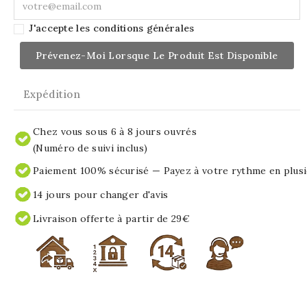
J'accepte les conditions générales
Prévenez-Moi Lorsque Le Produit Est Disponible
Expédition
Chez vous sous 6 à 8 jours ouvrés
(Numéro de suivi inclus)
Paiement 100% sécurisé — Payez à votre rythme en plusi
14 jours pour changer d'avis
Livraison offerte à partir de 29€