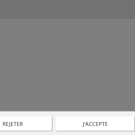
REJETER
J'ACCEPTE