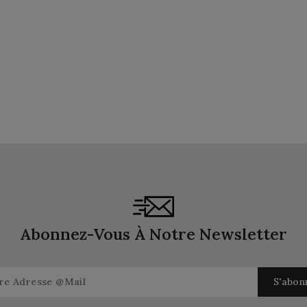
Abonnez-Vous À Notre Newsletter