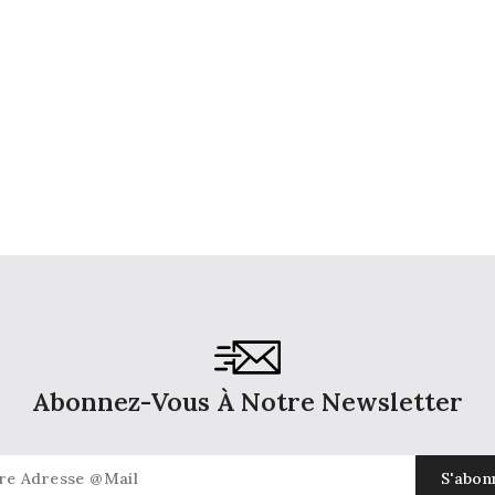
Abonnez-Vous À Notre Newsletter