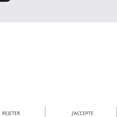
REJETER
J'ACCEPTE