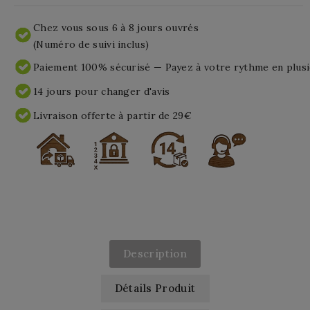
Chez vous sous 6 à 8 jours ouvrés
(Numéro de suivi inclus)
Paiement 100% sécurisé — Payez à votre rythme en plusi
14 jours pour changer d'avis
Livraison offerte à partir de 29€
Description
Détails Produit